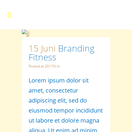
15 Juni
Branding
Fitness
Posted at 20:17h
in
Lorem ipsum dolor sit
amet, consectetur
adipiscing elit, sed do
eiusmod tempor incididunt
ut labore et dolore magna
aliqua. Ut enim ad minim