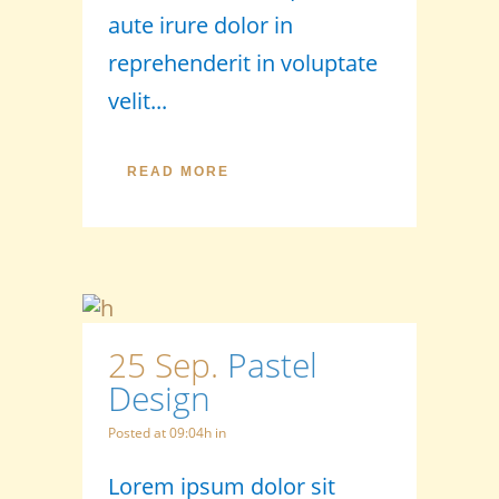
aute irure dolor in
reprehenderit in voluptate
velit...
READ MORE
25 Sep.
Pastel
Design
Posted at 09:04h
in
Lorem ipsum dolor sit