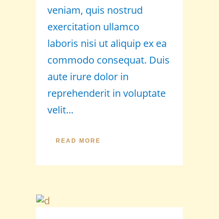
veniam, quis nostrud
exercitation ullamco
laboris nisi ut aliquip ex ea
commodo consequat. Duis
aute irure dolor in
reprehenderit in voluptate
velit...
READ MORE