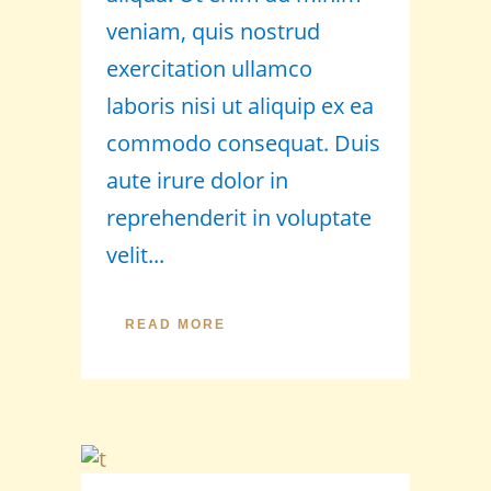
veniam, quis nostrud
exercitation ullamco
laboris nisi ut aliquip ex ea
commodo consequat. Duis
aute irure dolor in
reprehenderit in voluptate
velit...
READ MORE