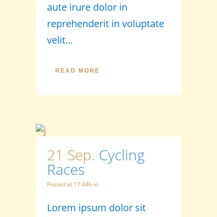
aute irure dolor in
reprehenderit in voluptate
velit...
READ MORE
21 Sep.
Cycling
Races
Posted at 17:44h
in
Lorem ipsum dolor sit