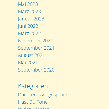
Mai 2023
März 2023
Januar 2023
Juni 2022
März 2022
November 2021
September 2021
August 2021
Mai 2021
September 2020
Kategorien
Dachterassengespräche
Hast Du Töne