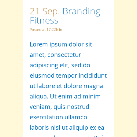
21 Sep.
Branding
Fitness
Posted at 17:22h
in
Lorem ipsum dolor sit
amet, consectetur
adipiscing elit, sed do
eiusmod tempor incididunt
ut labore et dolore magna
aliqua. Ut enim ad minim
veniam, quis nostrud
exercitation ullamco
laboris nisi ut aliquip ex ea