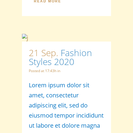
READ MORE
21 Sep.
Fashion
Styles 2020
Posted at 17:43h
in
Lorem ipsum dolor sit
amet, consectetur
adipiscing elit, sed do
eiusmod tempor incididunt
ut labore et dolore magna