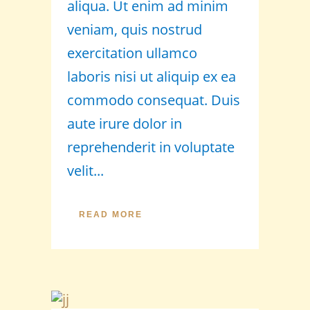
aliqua. Ut enim ad minim
veniam, quis nostrud
exercitation ullamco
laboris nisi ut aliquip ex ea
commodo consequat. Duis
aute irure dolor in
reprehenderit in voluptate
velit...
READ MORE