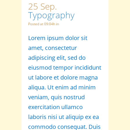
25 Sep.
Typography
Posted at 09:04h
in
Lorem ipsum dolor sit
amet, consectetur
adipiscing elit, sed do
eiusmod tempor incididunt
ut labore et dolore magna
aliqua. Ut enim ad minim
veniam, quis nostrud
exercitation ullamco
laboris nisi ut aliquip ex ea
commodo consequat. Duis