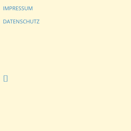
IMPRESSUM
DATENSCHUTZ