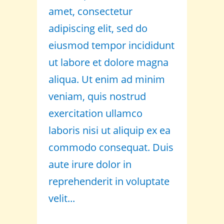
amet, consectetur
adipiscing elit, sed do
eiusmod tempor incididunt
ut labore et dolore magna
aliqua. Ut enim ad minim
veniam, quis nostrud
exercitation ullamco
laboris nisi ut aliquip ex ea
commodo consequat. Duis
aute irure dolor in
reprehenderit in voluptate
velit...