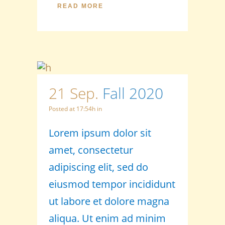
READ MORE
21 Sep.
Fall 2020
Posted at 17:54h
in
Lorem ipsum dolor sit
amet, consectetur
adipiscing elit, sed do
eiusmod tempor incididunt
ut labore et dolore magna
aliqua. Ut enim ad minim