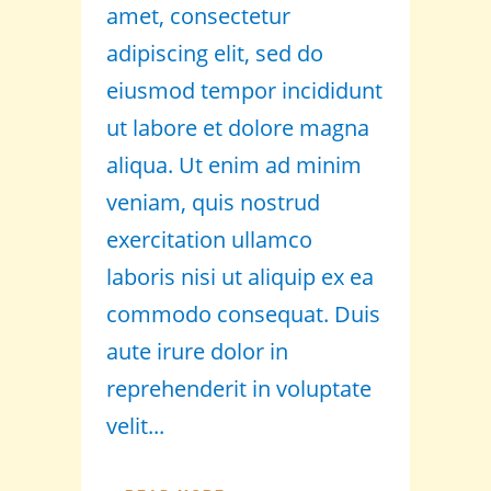
amet, consectetur
adipiscing elit, sed do
eiusmod tempor incididunt
ut labore et dolore magna
aliqua. Ut enim ad minim
veniam, quis nostrud
exercitation ullamco
laboris nisi ut aliquip ex ea
commodo consequat. Duis
aute irure dolor in
reprehenderit in voluptate
velit...