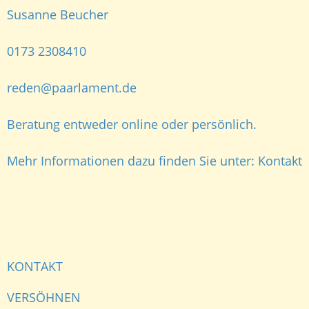
Susanne Beucher
0173 2308410
reden@paarlament.de
Beratung entweder online oder persönlich.
Mehr Informationen dazu finden Sie unter:
Kontakt
KONTAKT
VERSÖHNEN