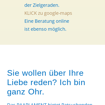
der Zielgeraden.
KLICK zu google-maps
Eine Beratung online
ist ebenso möglich.
Sie wollen über Ihre
Liebe reden? Ich bin
ganz Ohr.
Das PAARLAMENT bietet Ratsuchenden