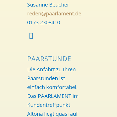
Susanne Beucher
reden@paarlament.de
0173 2308410
PAARSTUNDE
Die Anfahrt zu Ihren
Paarstunden ist
einfach komfortabel.
Das PAARLAMENT im
Kundentreffpunkt
Altona liegt quasi auf