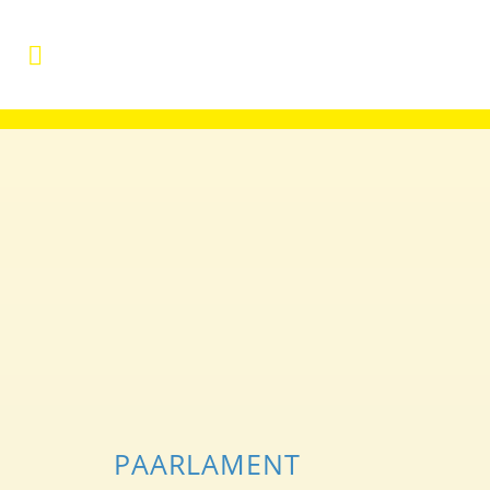
PAARLAMENT