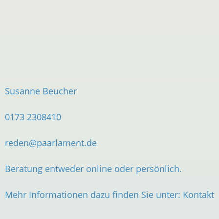
Susanne Beucher
0173 2308410
reden@paarlament.de
Beratung entweder online oder persönlich.
Mehr Informationen dazu finden Sie unter:
Kontakt