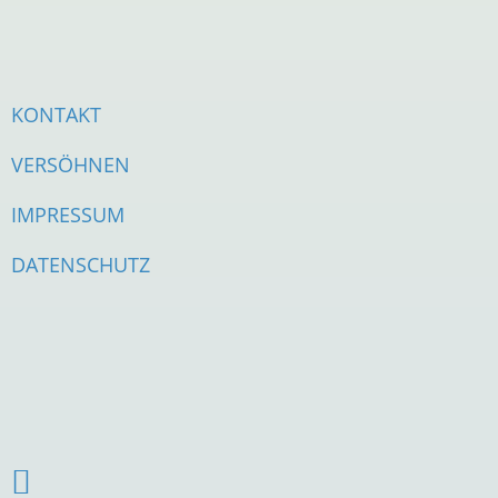
KONTAKT
VERSÖHNEN
IMPRESSUM
DATENSCHUTZ