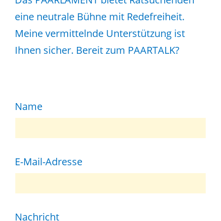
eine neutrale Bühne mit Redefreiheit.
Meine vermittelnde Unterstützung ist
Ihnen sicher. Bereit zum PAARTALK?
Name
E-Mail-Adresse
Nachricht