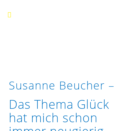
Susanne Beucher –
Das Thema Glück
hat mich schon
immer neugierig