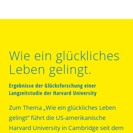
Wie ein glückliches
Leben gelingt.
Ergebnisse der Glücksforschung einer
Langzeitstudie der Harvard University
Zum Thema „Wie ein glückliches Leben
gelingt“ führt die US-amerikanische
Harvard University in Cambridge seit dem