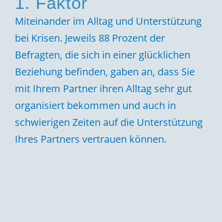
1. Faktor
Miteinander im Alltag und Unterstützung
bei Krisen. Jeweils 88 Prozent der
Befragten, die sich in einer glücklichen
Beziehung befinden, gaben an, dass Sie
mit Ihrem Partner ihren Alltag sehr gut
organisiert bekommen und auch in
schwierigen Zeiten auf die Unterstützung
Ihres Partners vertrauen können.