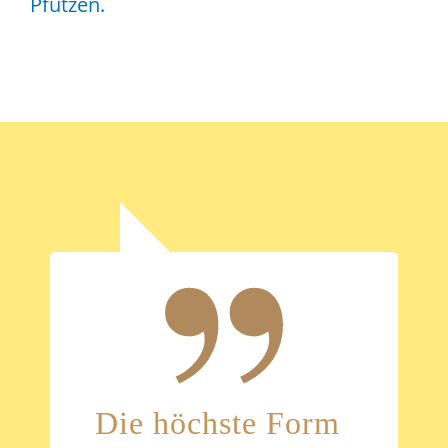
Pfützen.
Die höchste Form