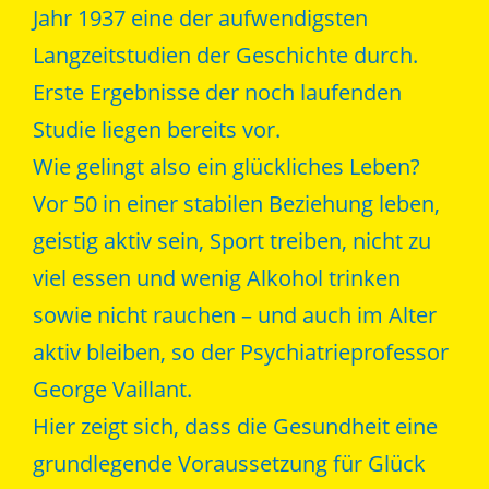
Jahr 1937 eine der aufwendigsten
Langzeitstudien der Geschichte durch.
Erste Ergebnisse der noch laufenden
Studie liegen bereits vor.
Wie gelingt also ein glückliches Leben?
Vor 50 in einer stabilen Beziehung leben,
geistig aktiv sein, Sport treiben, nicht zu
viel essen und wenig Alkohol trinken
sowie nicht rauchen – und auch im Alter
aktiv bleiben, so der Psychiatrieprofessor
George Vaillant.
Hier zeigt sich, dass die Gesundheit eine
grundlegende Voraussetzung für Glück