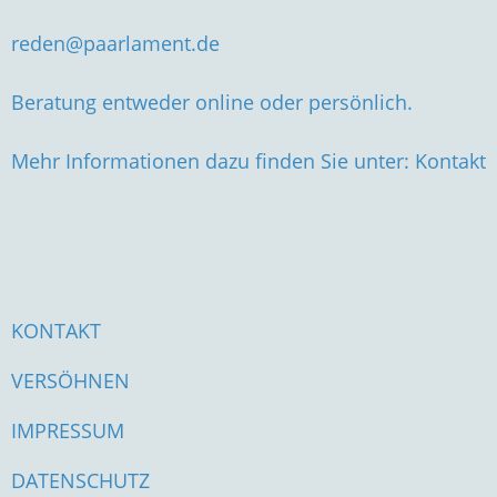
reden@paarlament.de
Beratung entweder online oder persönlich.
Mehr Informationen dazu finden Sie unter:
Kontakt
KONTAKT
VERSÖHNEN
IMPRESSUM
DATENSCHUTZ