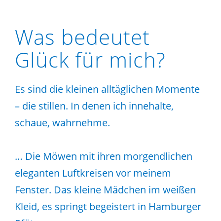
Was bedeutet
Glück für mich?
Es sind die kleinen alltäglichen Momente
– die stillen. In denen ich innehalte,
schaue, wahrnehme.
… Die Möwen mit ihren morgendlichen
eleganten Luftkreisen vor meinem
Fenster. Das kleine Mädchen im weißen
Kleid, es springt begeistert in Hamburger