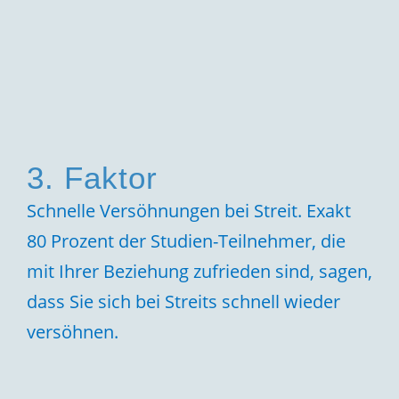
3. Faktor
Schnelle Versöhnungen bei Streit. Exakt
80 Prozent der Studien-Teilnehmer, die
mit Ihrer Beziehung zufrieden sind, sagen,
dass Sie sich bei Streits schnell wieder
versöhnen.