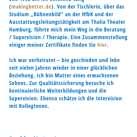
(
makingbetter.de
). Von der Tischlerin, über das
Studium „Bühnenbild“ an der HfbK und der
Ausstattungsleitungstätigkeit am Thalia Theater
Hamburg, führte mich mein Weg in die Beratung
/ Supervision / Therapie. Eine Zusammenstellung
einiger meiner Zertifikate finden Sie
hier
.
Ich war verheiratet – bin geschieden und lebe
seit vielen Jahren wieder in einer glücklichen
Beziehung. Ich bin Mutter eines erwachsenen
Sohnes. Zur Qualitätssicherung besuche ich
kontinuierliche Weiterbildungen und die
Supervision. Ebenso schätze ich die Intervision
mit KollegInnen.