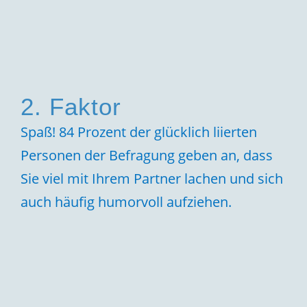
2. Faktor
Spaß! 84 Prozent der glücklich liierten
Personen der Befragung geben an, dass
Sie viel mit Ihrem Partner lachen und sich
auch häufig humorvoll aufziehen.