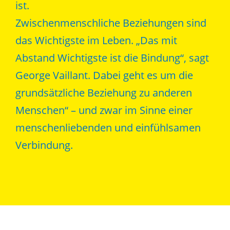
ist.
Zwischenmenschliche Beziehungen sind
das Wichtigste im Leben. „Das mit
Abstand Wichtigste ist die Bindung“, sagt
George Vaillant. Dabei geht es um die
grundsätzliche Beziehung zu anderen
Menschen“ – und zwar im Sinne einer
menschenliebenden und einfühlsamen
Verbindung.