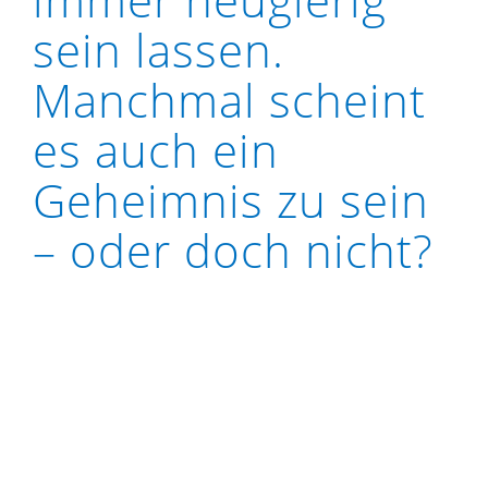
sein lassen.
Manchmal scheint
es auch ein
Geheimnis zu sein
– oder doch nicht?