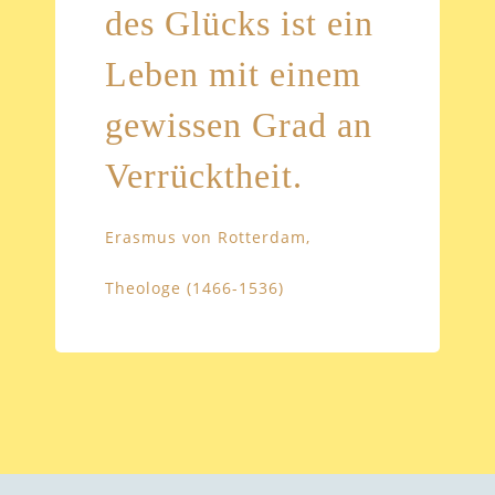
des Glücks ist ein
Leben mit einem
gewissen Grad an
Verrücktheit.
Erasmus von Rotterdam,
Theologe (1466-1536)