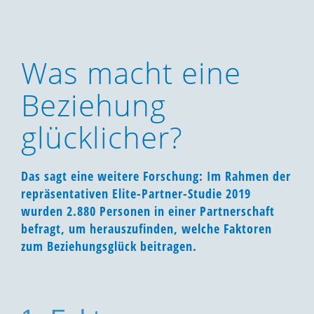
Was macht eine
Beziehung
glücklicher?
Das sagt eine weitere Forschung: Im Rahmen der
repräsentativen Elite-Partner-Studie 2019
wurden 2.880 Personen in einer Partnerschaft
befragt, um herauszufinden, welche Faktoren
zum Beziehungsglück beitragen.