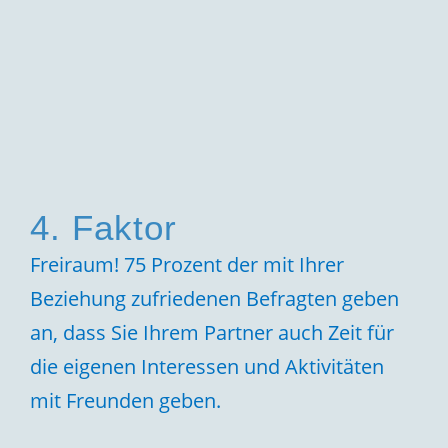
4. Faktor
Freiraum! 75 Prozent der mit Ihrer
Beziehung zufriedenen Befragten geben
an, dass Sie Ihrem Partner auch Zeit für
die eigenen Interessen und Aktivitäten
mit Freunden geben.