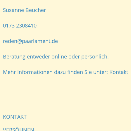
Susanne Beucher
0173 2308410
reden@paarlament.de
Beratung entweder online oder persönlich.
Mehr Informationen dazu finden Sie unter:
Kontakt
KONTAKT
VERSÖHNEN