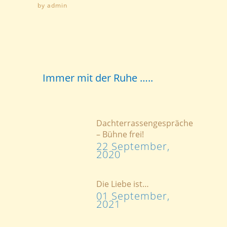
by
admin
Immer mit der Ruhe …..
Dachterrassengespräche
– Bühne frei!
22 September,
2020
Die Liebe ist…
01 September,
2021