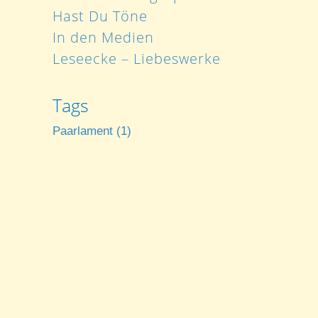
Hast Du Töne
In den Medien
Leseecke – Liebeswerke
Tags
Paarlament
(1)