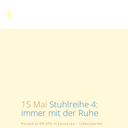
15 Mai
Stuhlreihe 4:
immer mit der Ruhe
Posted at 09:35h
in
Leseecke – Liebeswerke