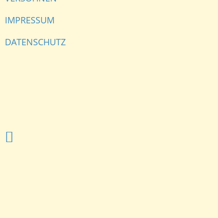
IMPRESSUM
DATENSCHUTZ