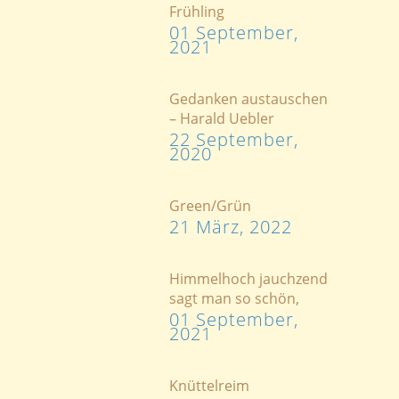
Frühling
01 September,
2021
Gedanken austauschen
– Harald Uebler
22 September,
2020
Green/Grün
21 März, 2022
Himmelhoch jauchzend
sagt man so schön,
01 September,
2021
Knüttelreim