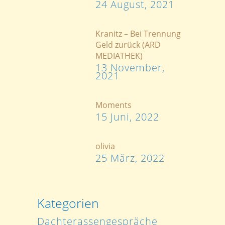
24 August, 2021
Kranitz – Bei Trennung
Geld zurück (ARD
MEDIATHEK)
13 November,
2021
Moments
15 Juni, 2022
olivia
25 März, 2022
Kategorien
Dachterassengespräche